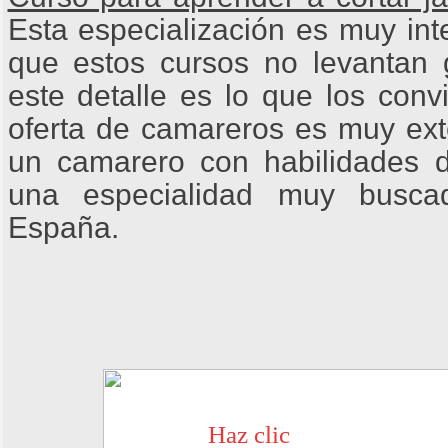
Esta especialización es muy int
que estos cursos no levantan g
este detalle es lo que los conv
oferta de camareros es muy ext
un camarero con habilidades 
una especialidad muy busca
España.