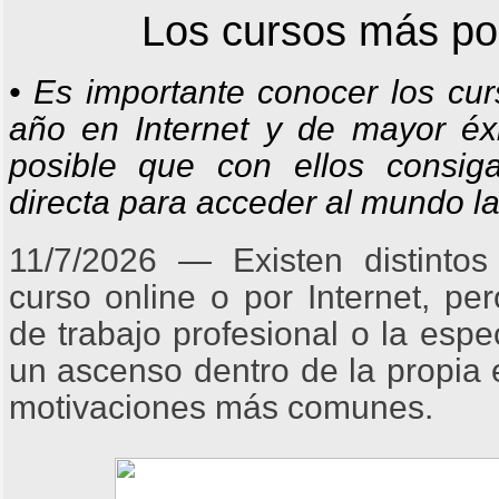
Los cursos más po
• Es importante conocer los cu
año en Internet y de mayor éxi
posible que con ellos consig
directa para acceder al mundo la
11/7/2026 — Existen distinto
curso online o por Internet, p
de trabajo profesional o la espe
un ascenso dentro de la propia 
motivaciones más comunes.