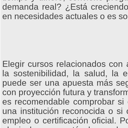
demanda real? ¿Está creciend
en necesidades actuales o es so
Elegir cursos relacionados con 
la sostenibilidad, la salud, la
puede ser una apuesta más seg
con proyección futura y transfo
es recomendable comprobar si e
una institución reconocida o si 
empleo o certificación oficial. P