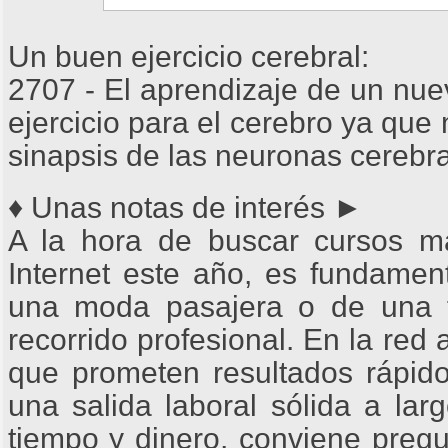
Un buen ejercicio cerebral:
2707 - El aprendizaje de un nue
ejercicio para el cerebro ya que
sinapsis de las neuronas cerebra
♦ Unas notas de interés ►
A la hora de buscar cursos m
Internet este año, es fundament
una moda pasajera o de una 
recorrido profesional. En la red
que prometen resultados rápido
una salida laboral sólida a larg
tiempo y dinero, conviene pregu