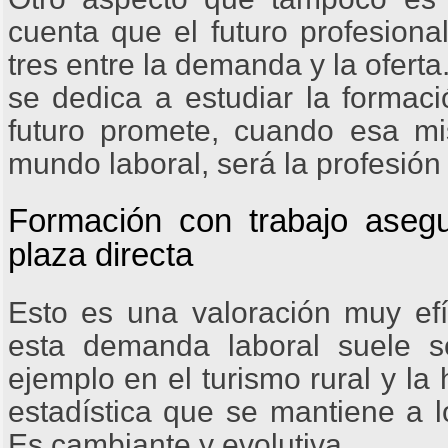
cuenta que el futuro profesiona
tres entre la demanda y la ofert
se dedica a estudiar la formac
futuro promete, cuando esa m
mundo laboral, será la profesió
Formación con trabajo aseg
plaza directa
Esto es una valoración muy ef
esta demanda laboral suele s
ejemplo en el turismo rural y la
estadística que se mantiene a 
Es cambiante y evolutiva.