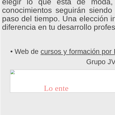
elegir lo que está de moda,
conocimientos seguirán siendo 
paso del tiempo. Una elección 
diferencia en tu desarrollo profes
• Web de
cursos y formación por 
Grupo J