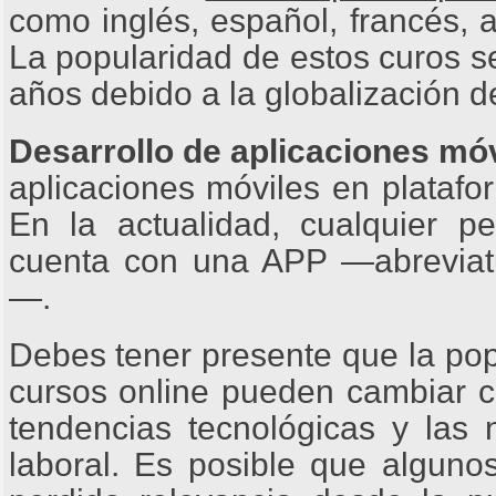
como inglés, español, francés, a
La popularidad de estos curos s
años debido a la globalización d
Desarrollo de aplicaciones mó
aplicaciones móviles en plataf
En la actualidad, cualquier
cuenta con una APP —abreviat
—.
Debes tener presente que la po
cursos online pueden cambiar c
tendencias tecnológicas y las
laboral. Es posible que algun