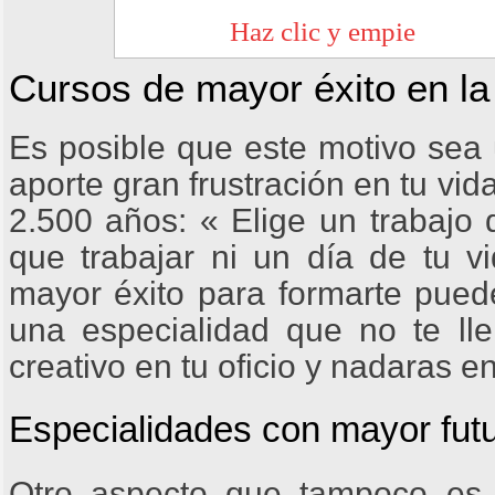
Cursos de mayor éxito en la
Es posible que este motivo sea u
aporte gran frustración en tu vi
2.500 años: « Elige un trabajo 
que trabajar ni un día de tu v
mayor éxito para formarte puede
una especialidad que no te lle
creativo en tu oficio y nadaras e
Especialidades con mayor futu
Otro aspecto que tampoco es 