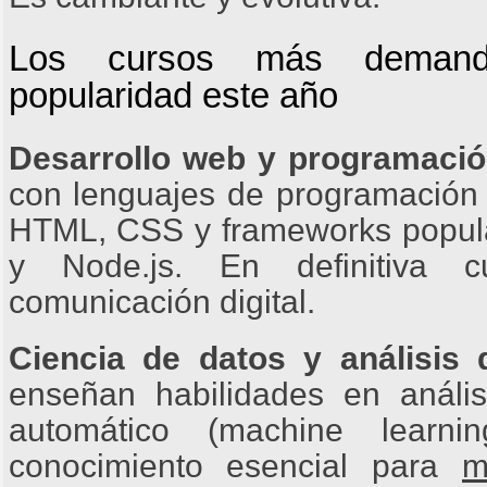
Los cursos más deman
popularidad este año
Desarrollo web y programaci
con lenguajes de programación 
HTML, CSS y frameworks popul
y Node.js. En definitiva 
comunicación digital.
Ciencia de datos y análisis 
enseñan habilidades en anális
automático (machine learni
conocimiento esencial para
m