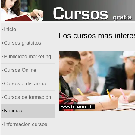
Inicio
Los cursos más intere
Cursos gratuitos
Publicidad marketing
Cursos Online
Cursos a distancia
Cursos de formación
Noticias
Informacion cursos