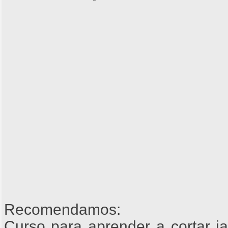
Recomendamos:
Curso para aprender a cortar j