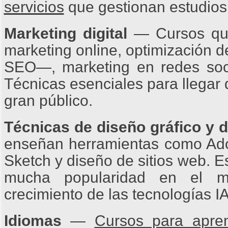
servicios
que gestionan estudios
Marketing digital
— Cursos que
marketing online, optimización
SEO—, marketing en redes socia
Técnicas esenciales para llegar 
gran público.
Técnicas de diseño gráfico y 
enseñan herramientas como Adob
Sketch y diseño de sitios web. E
mucha popularidad en el m
crecimiento de las tecnologías IA
Idiomas
—
Cursos para apren