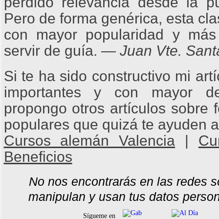
perdido relevancia desde la pu
Pero de forma genérica, esta cla
con mayor popularidad y má
servir de guía. —
Juan Vte. Sant
Si te ha sido constructivo mi ar
importantes y con mayor de
propongo otros artículos sobre 
populares que quizá te ayuden a 
Cursos alemán Valencia
|
Cu
Beneficios
No nos encontrarás en las redes s
manipulan y usan tus datos person