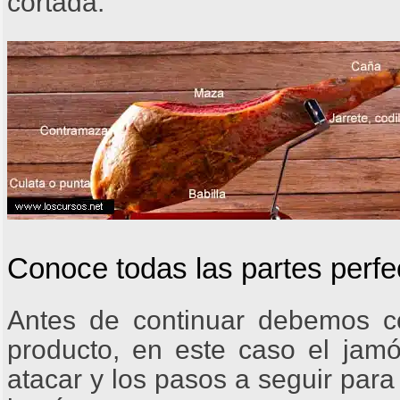
cortada.
Conoce todas las partes perf
Antes de continuar debemos c
producto, en este caso el jam
atacar y los pasos a seguir para 