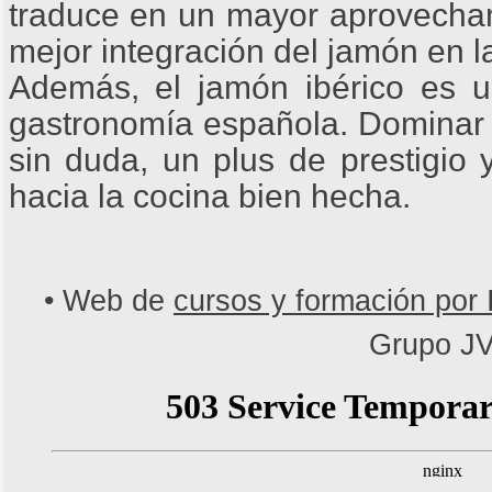
traduce en un mayor aprovecham
mejor integración del jamón en l
Además, el jamón ibérico es un
gastronomía española. Dominar s
sin duda, un plus de prestigio
hacia la cocina bien hecha.
• Web de
cursos y formación por 
Grupo J