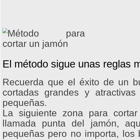
El método sigue unas reglas m
Recuerda que el éxito de un b
cortadas grandes y atractiva
pequeñas.
La siguiente zona para cortar 
llamada punta del jamón, aqu
pequeñas pero no importa, los