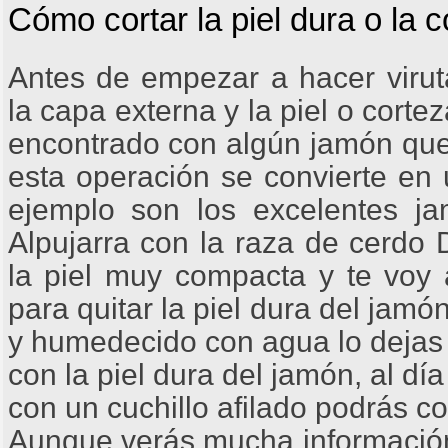
Cómo cortar la piel dura o la 
Antes de empezar a hacer virut
la capa externa y la piel o corte
encontrado con algún jamón que 
esta operación se convierte en
ejemplo son los excelentes j
Alpujarra con la raza de cerdo 
la piel muy compacta y te voy 
para quitar la piel dura del jam
y humedecido con agua lo dejas 
con la piel dura del jamón, al día 
con un cuchillo afilado podrás cor
Aunque verás mucha información 