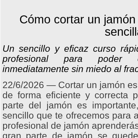
Cómo cortar un jamón
sencil
Un sencillo y eficaz curso ráp
profesional para poder 
inmediatamente sin miedo al fra
22/6/2026 ― Cortar un jamón es 
de forma eficiente y correcta 
parte del jamón es importante
sencillo que te ofrecemos para 
profesional de jamón aprenderás
gran parte de jamón se quede