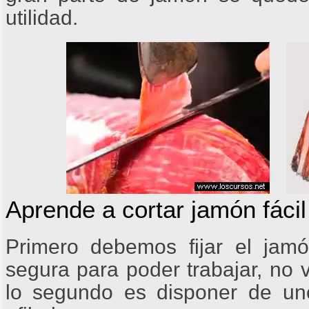
utilidad.
Aprende a cortar jamón fáci
Primero debemos fijar el jam
segura para poder trabajar, no 
lo segundo es disponer de un