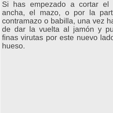
Si has empezado a cortar el
ancha, el mazo, o por la par
contramazo o babilla, una vez h
de dar la vuelta al jamón y p
finas virutas por este nuevo lad
hueso.