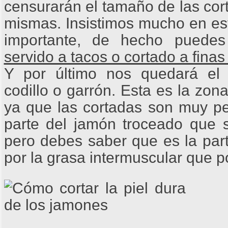
censurarán el tamaño de las cort
mismas. Insistimos mucho en es
importante, de hecho puedes 
servido a tacos o cortado a finas 
Y por último nos quedará el 
codillo o garrón. Esta es la zo
ya que las cortadas son muy p
parte del jamón troceado que
pero debes saber que es la par
por la grasa intermuscular que p