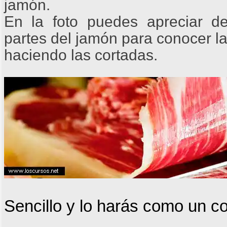
jamón.
En la foto puedes apreciar d
partes del jamón para conocer l
haciendo las cortadas.
Sencillo y lo harás como un co