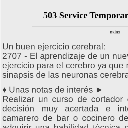
Un buen ejercicio cerebral:
2707 - El aprendizaje de un nue
ejercicio para el cerebro ya que
sinapsis de las neuronas cerebra
♦ Unas notas de interés ►
Realizar un curso de cortado
decisión muy acertada e int
camarero de bar o cocinero de 
adquirir una habilidad técnica