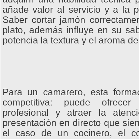
añade valor al servicio y a la 
Saber cortar jamón correctamen
plato, además influye en su sa
potencia la textura y el aroma d
Para un camarero, esta forma
competitiva: puede ofrece
profesional y atraer la aten
presentación en directo que sie
el caso de un cocinero, el c