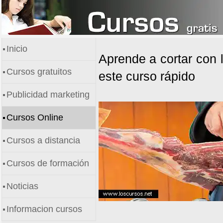
Inicio
Aprende a cortar con 
Cursos gratuitos
este curso rápido
Publicidad marketing
Cursos Online
Cursos a distancia
Cursos de formación
Noticias
Informacion cursos