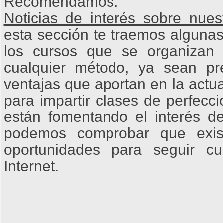
Recomendamos:
Noticias de interés sobre nues
esta sección te traemos algunas
los cursos que se organizan
cualquier método, ya sean pr
ventajas que aportan en la actu
para impartir clases de perfecc
están fomentando el interés de
podemos comprobar que exis
oportunidades para seguir cu
Internet.