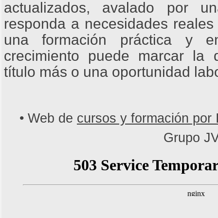
actualizados, avalado por u
responda a necesidades reales 
una formación práctica y 
crecimiento puede marcar la d
título más o una oportunidad lab
• Web de
cursos y formación por 
Grupo J