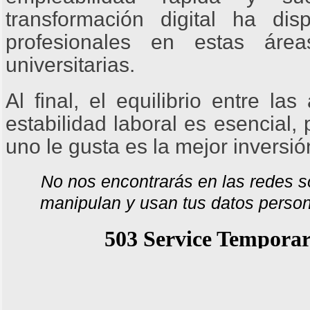
transformación digital ha di
profesionales en estas área
universitarias.
Al final, el equilibrio entre la
estabilidad laboral es esencial,
uno le gusta es la mejor inversió
No nos encontrarás en las redes s
manipulan y usan tus datos person