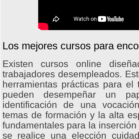
Los mejores cursos para encon
Existen cursos online diseñ
trabajadores desempleados. Est
herramientas prácticas para el 
pueden desempeñar un pap
identificación de una vocaci
temas de formación y la alta es
fundamentales para la inserción
se realice una elección cuid