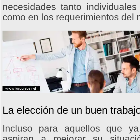
necesidades tanto individuales
como en los requerimientos del
La elección de un buen trabaj
Incluso para aquellos que y
aspiran a mejorar su situaci