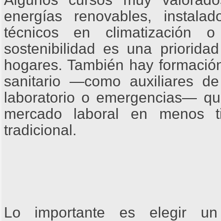
energías renovables, instala
técnicos en climatización 
sostenibilidad es una priori
hogares. También hay formación
sanitario —como auxiliares de
laboratorio o emergencias— que
mercado laboral en menos t
tradicional.
Lo importante es elegir un