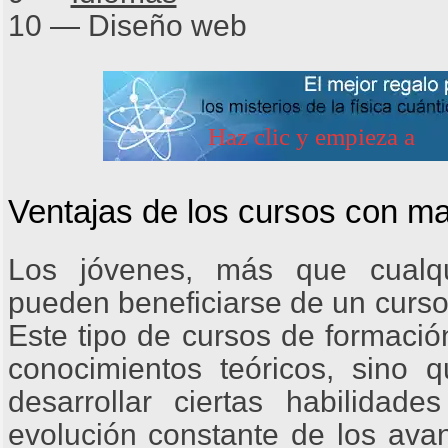
10 ― Diseño web
Ventajas de los cursos con 
Los jóvenes, más que cualqui
pueden beneficiarse de un curso
Este tipo de cursos de formació
conocimientos teóricos, sino
desarrollar ciertas habilidad
evolución constante de los avan