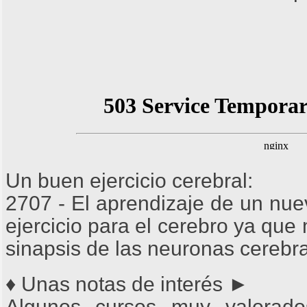
Un buen ejercicio cerebral:
2707 - El aprendizaje de un nue
ejercicio para el cerebro ya que
sinapsis de las neuronas cerebra
♦ Unas notas de interés ►
Algunos cursos muy valorado