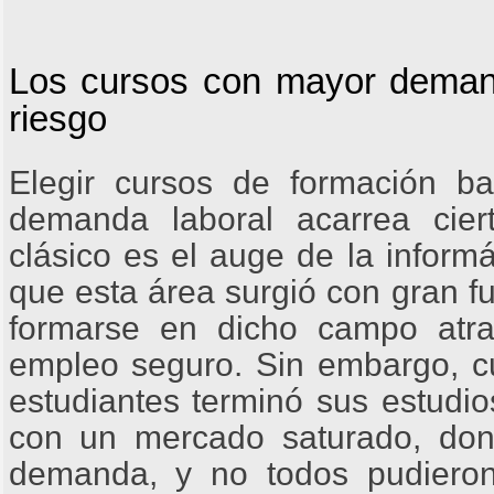
Los cursos con mayor demand
riesgo
Elegir cursos de formación b
demanda laboral acarrea cier
clásico es el auge de la inform
que esta área surgió con gran f
formarse en dicho campo atr
empleo seguro. Sin embargo, 
estudiantes terminó sus estudio
con un mercado saturado, don
demanda, y no todos pudiero