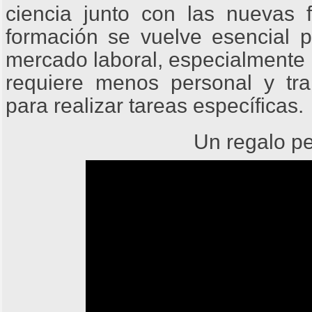
ciencia junto con las nuevas 
formación se vuelve esencial pa
mercado laboral, especialmente
requiere menos personal y tra
para realizar tareas específicas.
Un regalo pe