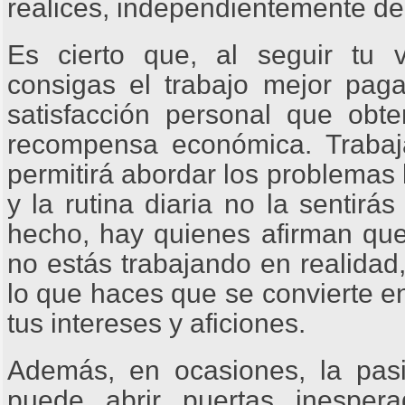
realices, independientemente de
Es cierto que, al seguir tu
consigas el trabajo mejor pag
satisfacción personal que obte
recompensa económica. Trabaj
permitirá abordar los problemas
y la rutina diaria no la sentir
hecho, hay quienes afirman que
no estás trabajando en realidad,
lo que haces que se convierte e
tus intereses y aficiones.
Además, en ocasiones, la pas
puede abrir puertas inesper