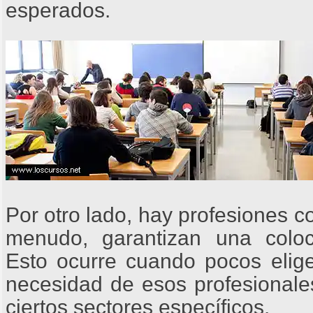
esperados.
Por otro lado, hay profesiones
menudo, garantizan una coloc
Esto ocurre cuando pocos elige
necesidad de esos profesionale
ciertos sectores específicos.