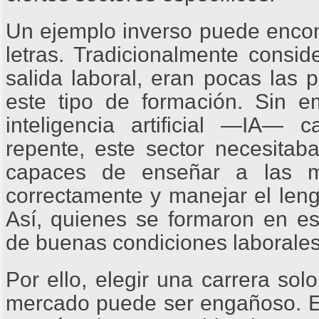
Un ejemplo inverso puede encontr
letras. Tradicionalmente consi
salida laboral, eran pocas las
este tipo de formación. Sin e
inteligencia artificial ―IA―
repente, este sector necesitab
capaces de enseñar a las m
correctamente y manejar el leng
Así, quienes se formaron en es
de buenas condiciones laborale
Por ello, elegir una carrera sol
mercado puede ser engañoso. El 