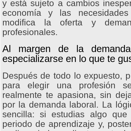
y está sujeto a cambios inesper
economía y las necesidades 
modifica la oferta y deman
profesionales.
Al margen de la demanda 
especializarse en lo que te gu
Después de todo lo expuesto, p
para elegir una profesión 
realmente te apasiona, sin deja
por la demanda laboral. La lógi
sencilla: si estudias algo que 
periodo de aprendizaje y, poste