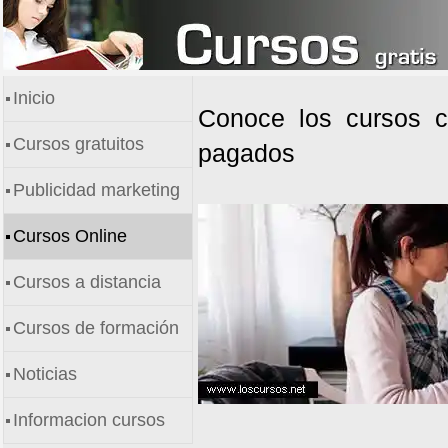
Inicio
Conoce los cursos co
Cursos gratuitos
pagados
Publicidad marketing
Cursos Online
Cursos a distancia
Cursos de formación
Noticias
Informacion cursos