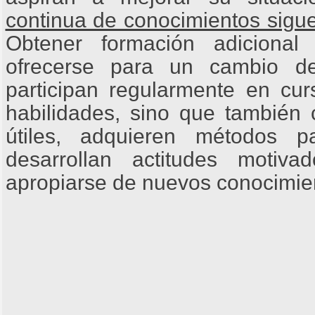
continua de conocimientos sigue
Obtener formación adicional
ofrecerse para un cambio d
participan regularmente en cur
habilidades, sino que también 
útiles, adquieren métodos p
desarrollan actitudes motiv
apropiarse de nuevos conocimien