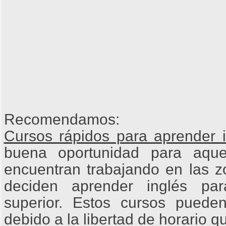
Recomendamos:
Cursos rápidos para aprender i
buena oportunidad para aqu
encuentran trabajando en las zo
deciden aprender inglés pa
superior. Estos cursos pued
debido a la libertad de horario q