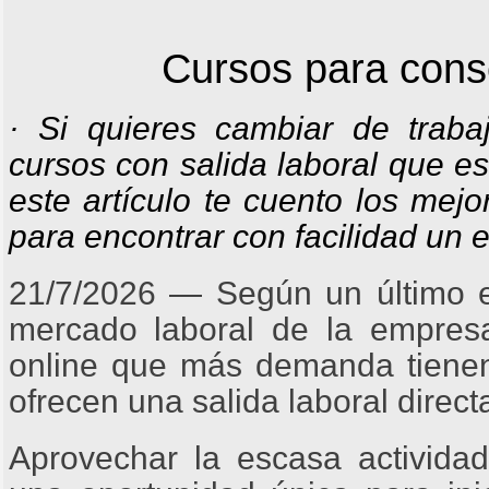
Cursos para conse
· Si quieres cambiar de trab
cursos con salida laboral que e
este artículo te cuento los me
para encontrar con facilidad un 
21/7/2026 ― Según un último es
mercado laboral de la empres
online que más demanda tiene
ofrecen una salida laboral direct
Aprovechar la escasa actividad